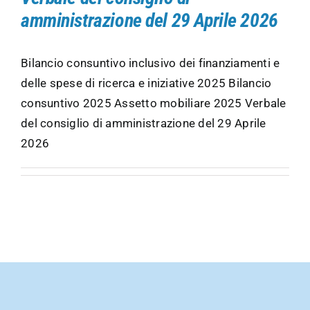
amministrazione del 29 Aprile 2026
NEWS E COMUNICATI
Bilancio consuntivo inclusivo dei finanziamenti e
delle spese di ricerca e iniziative 2025 Bilancio
DOVE SIAMO
consuntivo 2025 Assetto mobiliare 2025 Verbale
del consiglio di amministrazione del 29 Aprile
CONTATTI
2026