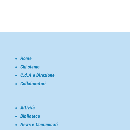
Home
Chi siamo
C.d.A e Direzione
Collaboratori
Attività
Biblioteca
News e Comunicati