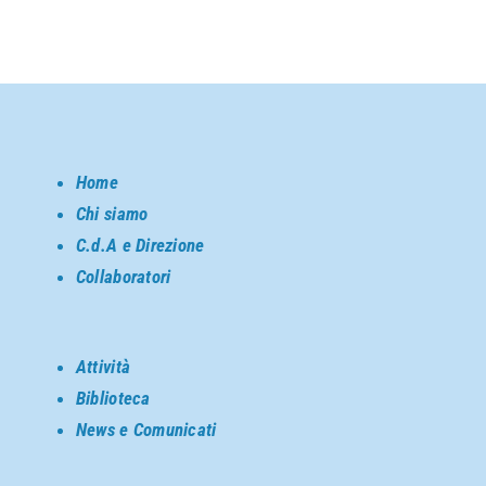
Home
Chi siamo
C.d.A e Direzione
Collaboratori
Attività
Biblioteca
News e Comunicati