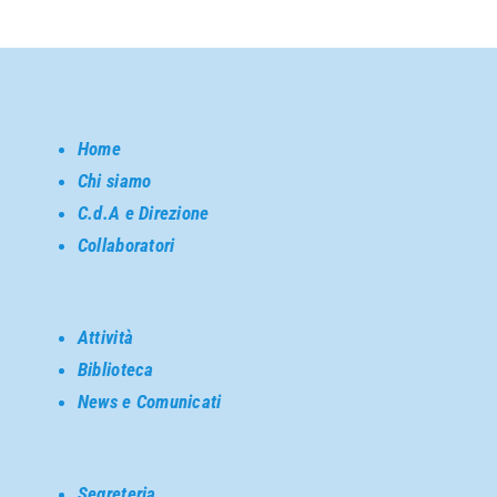
Home
Chi siamo
C.d.A e Direzione
Collaboratori
Attività
Biblioteca
News e Comunicati
Segreteria